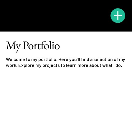
My Portfolio
Welcome to my portfolio. Here you’ll find a selection of my
work. Explore my projects to learn more about what I do.